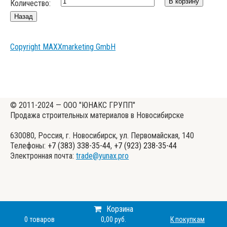
Количество:
Copyright MAXXmarketing GmbH
© 2011-2024 — ООО "ЮНАКС ГРУПП"
Продажа строительных материалов в Новосибирске
630080, Россия, г. Новосибирск, ул. Первомайская, 140
Телефоны:
+7 (383) 338-35-44
,
+7 (923) 238-35-44
Электронная почта:
trade@yunax.pro
Корзина
0
товаров
0,00 руб.
К покупкам