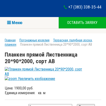
+7 (383) 338-35-44
Меню
ОСТАВИТЬ ЗАЯВКУ
Главная
Погонажные изделия
Террасная, палубная доска,
планкен
Планкен прямой Лиственница 20*90*2000, сорт АВ
Планкен прямой Лиственница
20*90*2000, сорт АВ
Увеличить изображение
Цена:
1900,00 руб.
Единица измерения:
кв. м