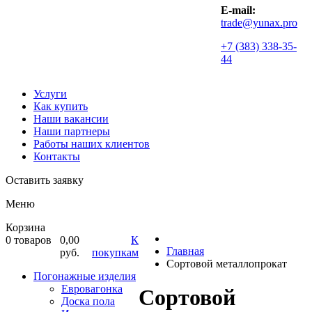
E-mail:
trade@yunax.pro
+7 (383) 338-35-
44
Услуги
Как купить
Наши вакансии
Наши партнеры
Работы наших клиентов
Контакты
Оставить заявку
Меню
Корзина
0
товаров
0,00
К
Главная
руб.
покупкам
Сортовой металлопрокат
Погонажные изделия
Евровагонка
Сортовой
Доска пола