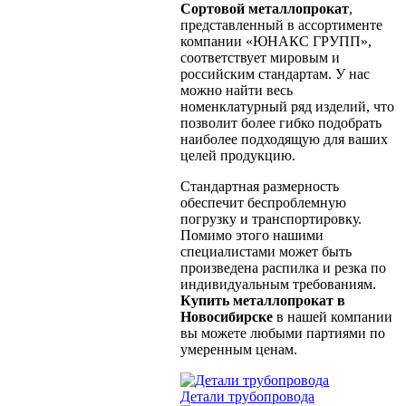
Сортовой металлопрокат
,
представленный в ассортименте
компании «ЮНАКС ГРУПП»,
соответствует мировым и
российским стандартам. У нас
можно найти весь
номенклатурный ряд изделий, что
позволит более гибко подобрать
наиболее подходящую для ваших
целей продукцию.
Стандартная размерность
обеспечит беспроблемную
погрузку и транспортировку.
Помимо этого нашими
специалистами может быть
произведена распилка и резка по
индивидуальным требованиям.
Купить металлопрокат в
Новосибирске
в нашей компании
вы можете любыми партиями по
умеренным ценам.
Детали трубопровода