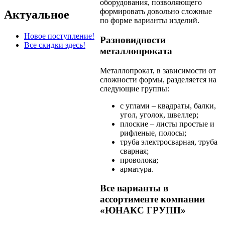
оборудования, позволяющего
формировать довольно сложные
Актуальное
по форме варианты изделий.
Новое поступление!
Разновидности
Все скидки здесь!
металлопроката
Металлопрокат, в зависимости от
сложности формы, разделяется на
следующие группы:
с углами – квадраты, балки,
угол, уголок, швеллер;
плоские – листы простые и
рифленые, полосы;
труба электросварная, труба
сварная;
проволока;
арматура.
Все варианты в
ассортименте компании
«ЮНАКС ГРУПП»