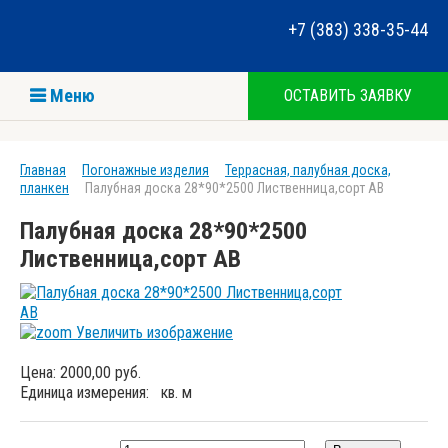
+7 (383) 338-35-44
Меню
ОСТАВИТЬ ЗАЯВКУ
Главная
Погонажные изделия
Террасная, палубная доска,
планкен
Палубная доска 28*90*2500 Лиственница,сорт АВ
Палубная доска 28*90*2500
Лиственница,сорт АВ
Увеличить изображение
Цена:
2000,00 руб.
Единица измерения:
кв. м