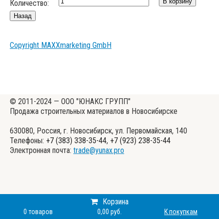
Количество:
Copyright MAXXmarketing GmbH
© 2011-2024 — ООО "ЮНАКС ГРУПП"
Продажа строительных материалов в Новосибирске
630080, Россия, г. Новосибирск, ул. Первомайская, 140
Телефоны:
+7 (383) 338-35-44
,
+7 (923) 238-35-44
Электронная почта:
trade@yunax.pro
Корзина
0
товаров
0,00 руб.
К покупкам