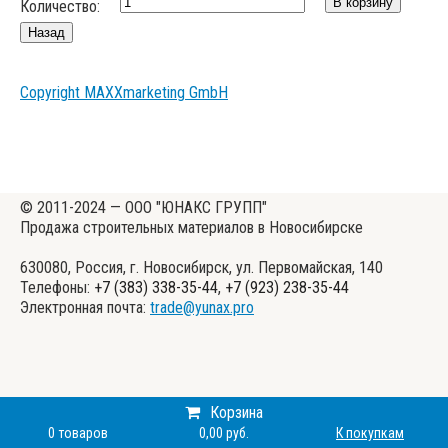
Количество:
Copyright MAXXmarketing GmbH
© 2011-2024 — ООО "ЮНАКС ГРУПП"
Продажа строительных материалов в Новосибирске
630080, Россия, г. Новосибирск, ул. Первомайская, 140
Телефоны:
+7 (383) 338-35-44
,
+7 (923) 238-35-44
Электронная почта:
trade@yunax.pro
Корзина
0
товаров
0,00 руб.
К покупкам