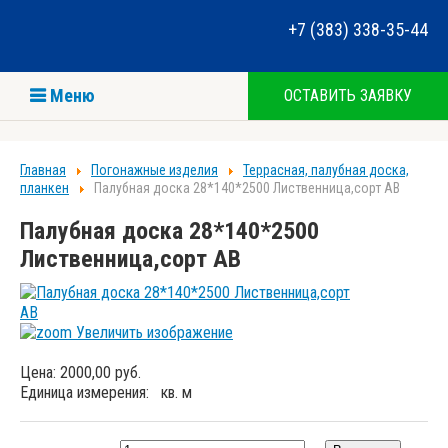
+7 (383) 338-35-44
Меню
ОСТАВИТЬ ЗАЯВКУ
Главная
Погонажные изделия
Террасная, палубная доска,
планкен
Палубная доска 28*140*2500 Лиственница,сорт АВ
Палубная доска 28*140*2500
Лиственница,сорт АВ
Увеличить изображение
Цена:
2000,00 руб.
Единица измерения:
кв. м