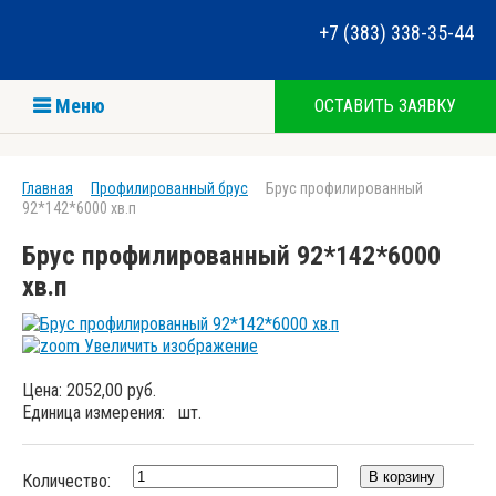
+7 (383) 338-35-44
Меню
ОСТАВИТЬ ЗАЯВКУ
Главная
Профилированный брус
Брус профилированный
92*142*6000 хв.п
Брус профилированный 92*142*6000
хв.п
Увеличить изображение
Цена:
2052,00 руб.
Единица измерения:
шт.
Количество: